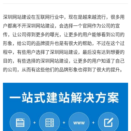
深圳网站建设
在互联网行业中，现在是越来越流行，很多用
户都离不开深圳网站建设，会选择一个官网作为公司的宣
传，让公司得到更多的曝光，让更多的用户能够看到公司的
形象，给公司的品牌提升也是有很大的帮助，不过在这个过
程中，有些用户选择了深圳网站建设，最后没有达到想要的
目的，有些选择的深圳网站建设，让更多的用户知道了自己
的公司，从而有这些他们的品牌形象也得到了很大的提升。