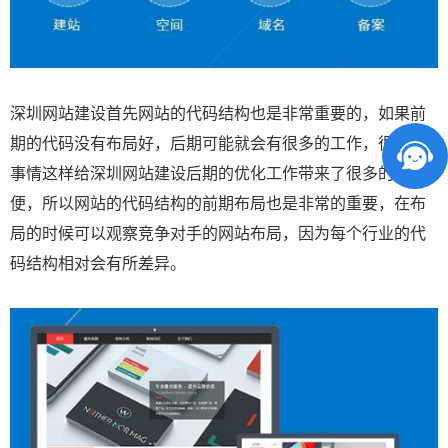
深圳网站建设首先网站的代码结构也是非常重要的，如果前
期的代码没有布局好，后期可能就会有很多的工作，很多的
事情这样给深圳网站建设后期的优化工作带来了很多的不
便，所以网站的代码结构的前期布局也是非常的重要，在布
局的时候可以观察竞争对手的网站布局，因为每个行业的代
码结构相对会有所差异。