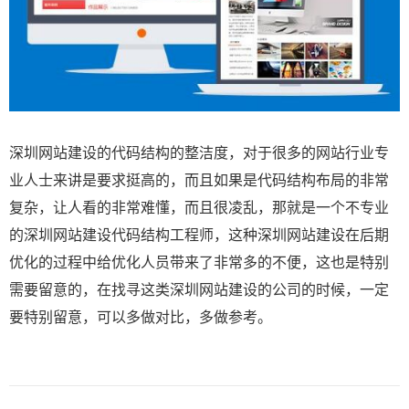
深圳网站建设的代码结构的整洁度，对于很多的网站行业专
业人士来讲是要求挺高的，而且如果是代码结构布局的非常
复杂，让人看的非常难懂，而且很凌乱，那就是一个不专业
的深圳网站建设代码结构工程师，这种深圳网站建设在后期
优化的过程中给优化人员带来了非常多的不便，这也是特别
需要留意的，在找寻这类深圳网站建设的公司的时候，一定
要特别留意，可以多做对比，多做参考。