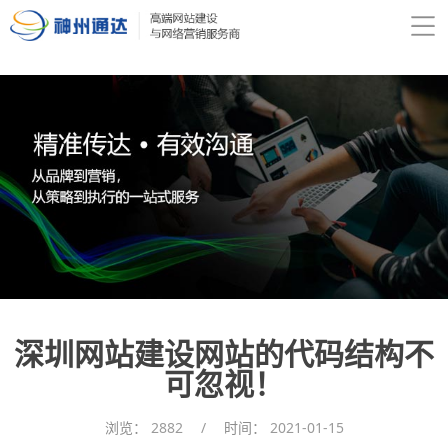
深圳网站建设网站的代码结构不
可忽视！
浏览：
2882
/
时间：
2021-01-15