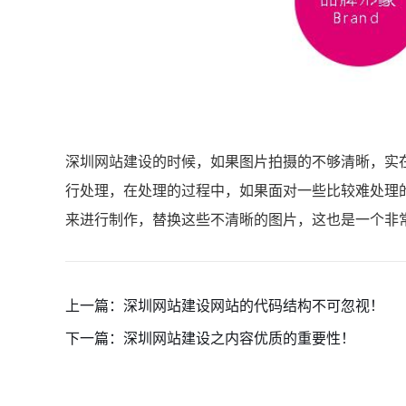
深圳网站建设的时候，如果图片拍摄的不够清晰，实
行处理，在处理的过程中，如果面对一些比较难处理
来进行制作，替换这些不清晰的图片，这也是一个非
上一篇：
深圳网站建设网站的代码结构不可忽视！
下一篇：
深圳网站建设之内容优质的重要性！