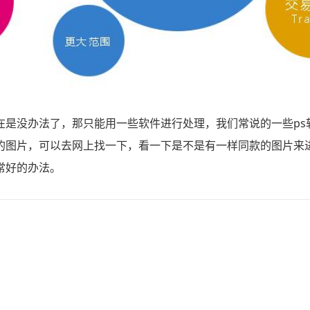
在是没办法了，那只能用一些软件进行处理，我们常说的一些ps
的图片，可以去网上找一下，看一下是不是有一样同款的图片来
常好的办法。