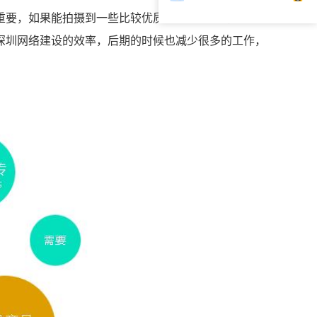
重要，如果能拍摄到一些比较优质打光比较好的一些图
深圳网络建设的效率，后期的时候也减少很多的工作，