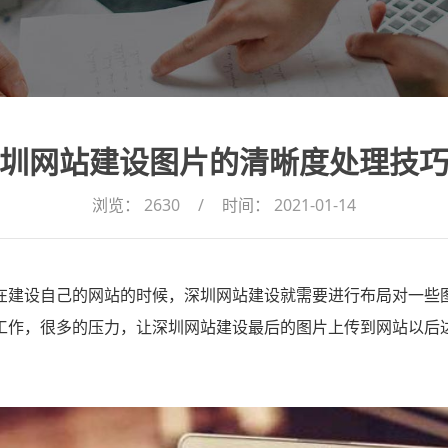
圳网站建设图片的清晰度处理技
浏览：
2630
/
时间：
2021-01-14
在建设自己的网站的时候，深圳网站建设就需要进行布局对一些
工作，很多的压力，让深圳网站建设最后的图片上传到网站以后