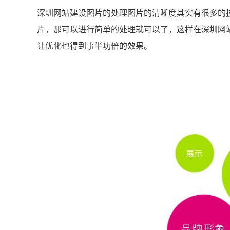
深圳网站建设图片的处理图片的清晰度其实有很多的
片，那可以进行简单的处理就可以了，这样在深圳网
让优化也得到事半功倍的效果。