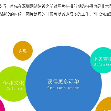
技巧，首先在深圳网站建设之前对图片拍摄前期的拍摄也是非常
站建设的时候，图片处理的时候可以减少很多的工作，可以增加