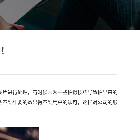
巧！
图片进行处理，有时候因为一些拍摄技巧导致拍出来的
达不到想要的效果得不到用户的认可，这样对公司的形