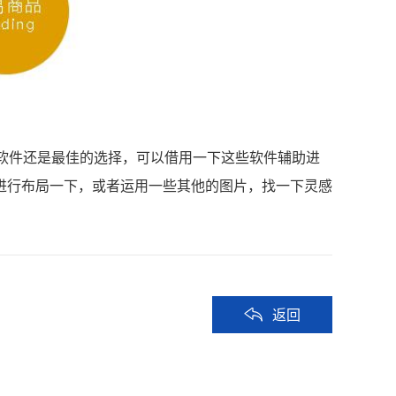
软件还是最佳的选择，可以借用一下这些软件辅助进
进行布局一下，或者运用一些其他的图片，找一下灵感
返回