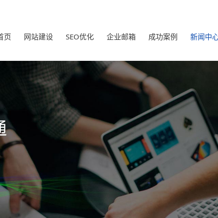
首页
网站建设
SEO优化
企业邮箱
成功案例
新闻中