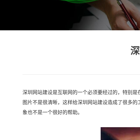
深
深圳网站建设是互联网的一个必须要经过的，特别是
图片不是很清晰，这样给深圳网站建设造成了很多的
象也不是一个很好的帮助。