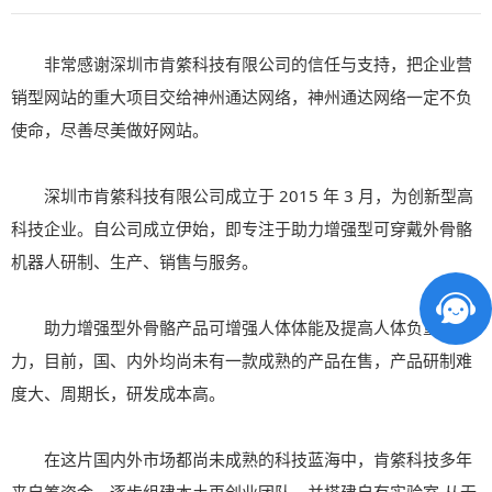
非常感谢深圳市肯綮科技有限公司的信任与支持，把企业营
销型网站的重大项目交给神州通达网络，神州通达网络一定不负
使命，尽善尽美做好网站。
深圳市肯綮科技有限公司成立于 2015 年 3 月，为创新型高
科技企业。自公司成立伊始，即专注于助力增强型可穿戴外骨骼
机器人研制、生产、销售与服务。
助力增强型外骨骼产品可增强人体体能及提高人体负重能
力，目前，国、内外均尚未有一款成熟的产品在售，产品研制难
度大、周期长，研发成本高。
在这片国内外市场都尚未成熟的科技蓝海中，肯綮科技多年