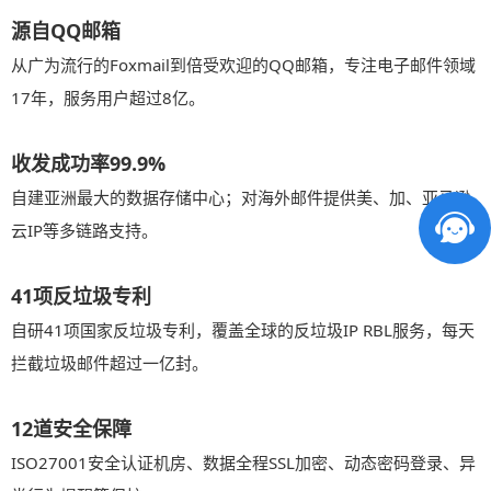
源自QQ邮箱
从广为流行的Foxmail到倍受欢迎的QQ邮箱，专注电子邮件领域
17年，服务用户超过8亿。
收发成功率99.9%
自建亚洲最大的数据存储中心；对海外邮件提供美、加、亚马逊
云IP等多链路支持。
41项反垃圾专利
自研41项国家反垃圾专利，覆盖全球的反垃圾IP RBL服务，每天
拦截垃圾邮件超过一亿封。
12道安全保障
ISO27001安全认证机房、数据全程SSL加密、动态密码登录、异