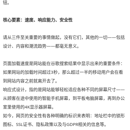
钮。
核心要素：速度、响应能力、安全性
请从三件至关重要的事情做起，没有它们，其他的一切——包括
设计、内容和潮流趋势——都毫无意义。
页面加载速度是网站能在谷歌搜索结果中显示出来的重要条件：
如果网站的加载时间超过3秒，那么超过一半的移动用户会在看
到网站内容之前就离开去了。
响应式设计，指的是网站能够轻松适应各种不同的屏幕尺寸——
从顾客在途中使用的智能手机屏幕，到平板电脑屏幕，再到办公
室里使用的4K显示器屏幕。
如今，网页的安全性有各种明确的标识来表明：地址栏中的锁形
图标、SSL证书、隐私政策以及与GDPR相关的信息等。