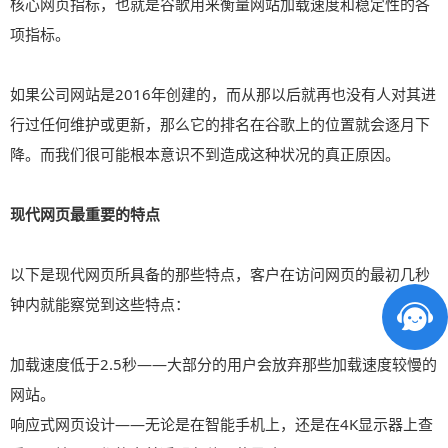
核心网页指标，也就是谷歌用来衡量网站加载速度和稳定性的各
项指标。
如果公司网站是2016年创建的，而从那以后就再也没有人对其进
行过任何维护或更新，那么它的排名在谷歌上的位置就会逐月下
降。而我们很可能根本意识不到造成这种状况的真正原因。
现代网页最重要的特点
以下是现代网页所具备的那些特点，客户在访问网页的最初几秒
钟内就能察觉到这些特点：
加载速度低于2.5秒——大部分的用户会放弃那些加载速度较慢的
网站。
响应式网页设计——无论是在智能手机上，还是在4K显示器上查