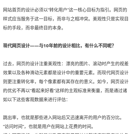
网站首页的设计必须以“转化用户”这一核心目标为指引。网页的
样式应当服务于这一目标，而非与之相冲突。美观性只是实现目
标的手段，而非最终目的本身。
现代网页设计——与10年前的设计相比，有什么不同呢？
过去，网页的设计注重美观性：漂亮的图片、滚动时产生的视差
效果以及各种滑动元素都是设计中的重要元素。而现代网页设计
则更注重转化率，每个像素都有其存在的意义。如今，网页设计
的优劣不再以“看起来好看”这样的主观标准来衡量，而是通过诸
如以下这些客观数据来进行评估：
跳出率，也就是那些进入网站后又迅速离开的用户的百分比。
“访问时间”，也就是用户在网站上花费的时间。