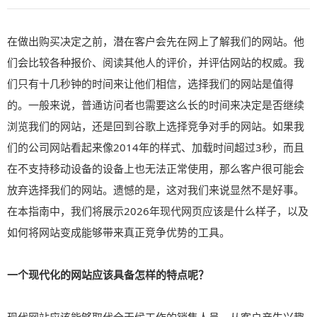
在做出购买决定之前，潜在客户会先在网上了解我们的网站。他
们会比较各种报价、阅读其他人的评价，并评估网站的权威。我
们只有十几秒钟的时间来让他们相信，选择我们的网站是值得
的。一般来说，普通访问者也需要这么长的时间来决定是否继续
浏览我们的网站，还是回到谷歌上选择竞争对手的网站。如果我
们的公司网站看起来像2014年的样式、加载时间超过3秒，而且
在不支持移动设备的设备上也无法正常使用，那么客户很可能会
放弃选择我们的网站。遗憾的是，这对我们来说显然不是好事。
在本指南中，我们将展示2026年现代网页应该是什么样子，以及
如何将网站变成能够带来真正竞争优势的工具。
一个现代化的网站应该具备怎样的特点呢？