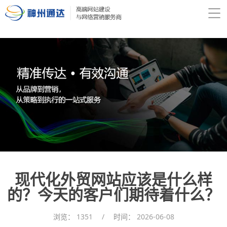
现代化外贸网站应该是什么样
的？今天的客户们期待着什么？
浏览：
1351
/
时间：
2026-06-08