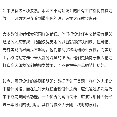
如果没有这三项要素，那么关于网站设计的所有工作都将白费力
气——因为客户在看到最出色的设计方案之前就会离开。
大多数创业者都会犯同样的错误。他们把设计任务交给没有相关
经验的人来完成，指望仅凭美观的界面就能解决问题，但可惜，
光有美观的界面是不够的。他们忽视了移动端的重要性，而实际
上，移动端才是带来大部分流量的渠道。他们更倾向于投入精力
打造令人印象深刻的视觉效果，而不是提升产品的销售功能。
如今，网页设计的准则很明确：数据优先于美观，客户的需求高
于设计风格，而在进行大规模重新设计之前，应先通过多次迭代
来不断完善网站功能。一个优秀的网页设计，应该是那种即便经
过一年时间的使用后，其性能依然优于刚上线时的设计。