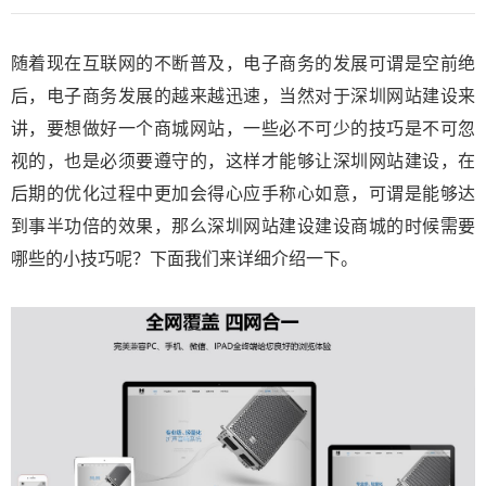
随着现在互联网的不断普及，电子商务的发展可谓是空前绝
后，电子商务发展的越来越迅速，当然对于
深圳网站建设
来
讲，要想做好一个商城网站，一些必不可少的技巧是不可忽
视的，也是必须要遵守的，这样才能够让深圳网站建设，在
后期的优化过程中更加会得心应手称心如意，可谓是能够达
到事半功倍的效果，那么深圳网站建设建设商城的时候需要
哪些的小技巧呢？下面我们来详细介绍一下。