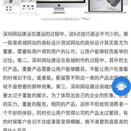
深圳网站建设在建设的过程中，这6点技巧是必不可少的，第
一就是商城网站的商标设计测试网站的商标设计其实是尤为
重要，需要和用户得到用户的认可，让用户能够轻而易举的
记住。第二，深圳网站建设在商城制作的过程中，其中的主
打产品，重要产品需要让用户能够醒目，不能让用户在查看
的时候记不住，或者是。都留意不到这一类的产品出现这样
就不是想要的那种效果。第三，深圳网站建设商城的产品不
要太过于重复的展示，为了体现出自己的企业的形象，企业
的实力，重复的服务，相同的产品，这样不但给到消费者一
个不好的体验，同时也让用户觉得公司的产品太过繁琐，有
的时候客户会记不住或者是变得模糊，搞不清楚到底是卖的
是什么产品。