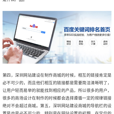
第四，深圳网站建设在制作商城的时候，相互的链接肯定是
必不可少的，而且他们相互的链接都是需要简洁清晰明了，
让用户轻而易举的就能找到相应的产品，所以很多的用户，
很多的商场设计在制作的时候都会选择遵循一定的规律链接
绝对不会超过商城。第五，深圳网站建设商城的导航栏的设
置是也是必不可少的，特别是在网站设置的初期，在定位的