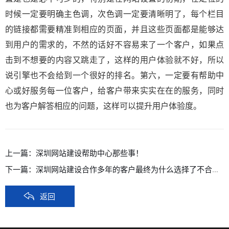
时候一定要明确主色调，次色调一定要清晰明了，每个栏目
的链接都需要精准到相应的页面，并且这些页面都是能够达
到用户的需求的，不然的话好不容易来了一个客户，如果点
击到不想要的内容又跳走了，这样的用户体验就不好，所以
说引擎也不会给到一个很好的排名。第六，一定要有帮助中
心或好服务每一位客户，给客户带来实实在在的服务，同时
也为客户解答相应的问题，这样可以提升用户体验度。
上一篇：
深圳网站建设帮助中心那些事！
下一篇：
深圳网站建设合作多年的客户最终为什么选择了不合作？
返回