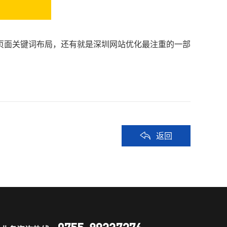
页面关键词布局，还有就是深圳网站优化最注重的一部
返回