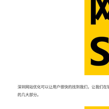
深圳网站优化可以让用户很快的找到我们，让我们在
的几大部分。