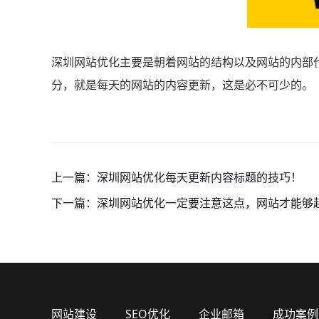
深圳网站优化主要是朝着网站的结构以及网站的内部
分，就是每天的网站的内容更新，这是必不可少的。
上一篇：
深圳网站优化每天更新内容标题的技巧！
下一篇：
深圳网站优化一定要注意这点，网站才能够
网站建设
SEO优化
企业邮箱
成功案例