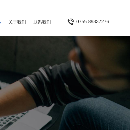
心
关于我们
联系我们
0755-89337276