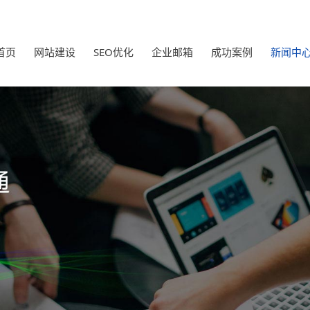
首页
网站建设
SEO优化
企业邮箱
成功案例
新闻中