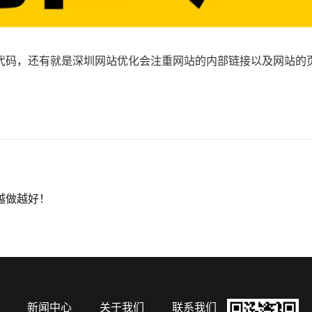
代码，还有就是深圳网站优化会注重网站的内部链接以及网站的
越做越好！
新闻中心
关于我们
联系我们