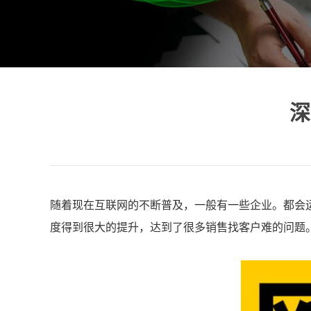
深
随着现在互联网的不断普及，一般有一些企业。都会
度得到很大的提升，达到了很多销售找客户难的问题