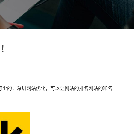
节！
可少的，深圳网站优化，可以让网站的排名网站的知名