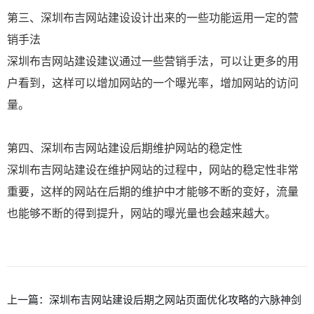
第三、深圳布吉网站建设设计出来的一些功能运用一定的营
销手法
深圳布吉网站建设建议通过一些营销手法，可以让更多的用
户看到，这样可以增加网站的一个曝光率，增加网站的访问
量。
第四、深圳布吉网站建设后期维护网站的稳定性
深圳布吉网站建设在维护网站的过程中，网站的稳定性非常
重要，这样的网站在后期的维护中才能够不断的变好，流量
也能够不断的得到提升，网站的曝光量也会越来越大。
上一篇：
深圳布吉网站建设后期之网站页面优化攻略的六脉神剑