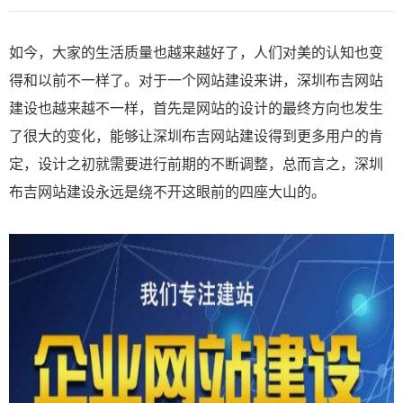
如今，大家的生活质量也越来越好了，人们对美的认知也变
得和以前不一样了。对于一个网站建设来讲，深圳布吉网站
建设也越来越不一样，首先是网站的设计的最终方向也发生
了很大的变化，能够让
深圳布吉网站建设
得到更多用户的肯
定，设计之初就需要进行前期的不断调整，总而言之，深圳
布吉网站建设永远是绕不开这眼前的四座大山的。