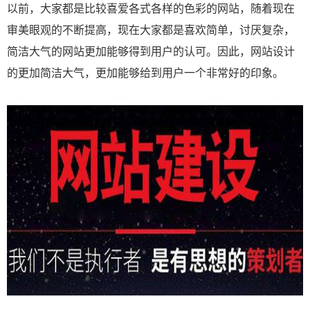
以前，大家都是比较喜爱各式各样的色彩的网站，随着现在
审美眼观的不断提高，现在大家都是喜欢简单，讨厌复杂，
简洁大气的网站更加能够得到用户的认可。因此，网站设计
的更加简洁大气，更加能够给到用户一个非常好的印象。