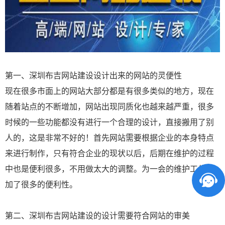
第一、深圳布吉
网站建设
设计出来的网站的灵便性
现在很多市面上的网站大部分都是有很多类似的地方，现在
随着站点的不断增加，网站出现同质化也越来越严重，很多
时候的一些功能都没有进行一个合理的设计，直接搬用了别
人的，这是非常不好的！首先网站需要根据企业的本身特点
来进行制作，只有符合企业的现状以后，后期在维护的过程
中也是便利很多，不用做太大的调整。为一会的维护工作增
加了很多的便利性。
第二、深圳布吉网站建设的设计需要符合网站的审美