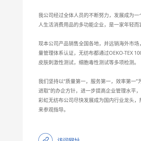
我公司经过全体人员的不断努力，发展成为一
人生活消费用品的多功能企业，是一家年轻而
现本公司产品销售全国各地，并远销海外市场，公
量管理体系认证，无纺布都通过OEKO-TEX 100
皮肤刺激性测试，细胞毒性测试等多项检测。
我们坚持以“质量第一，服务第一，效率第一”
进取”的办企方针，进一步提高企业管理水平
彩虹无纺布公司尽快发展成为国内行业龙头，
来参观指导。
访问网址