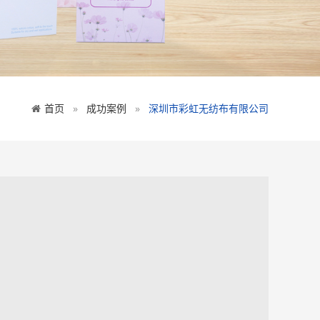
首页
成功案例
深圳市彩虹无纺布有限公司