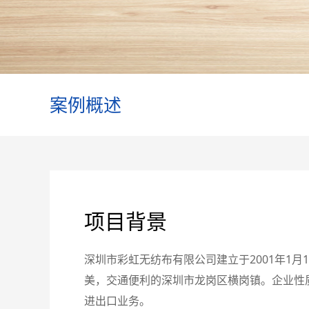
案例概述
项目背景
深圳市彩虹无纺布有限公司建立于2001年1月
美，交通便利的深圳市龙岗区横岗镇。企业性
进出口业务。