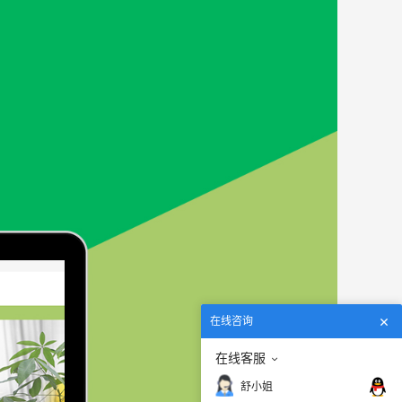
在线咨询
在线客服
舒小姐