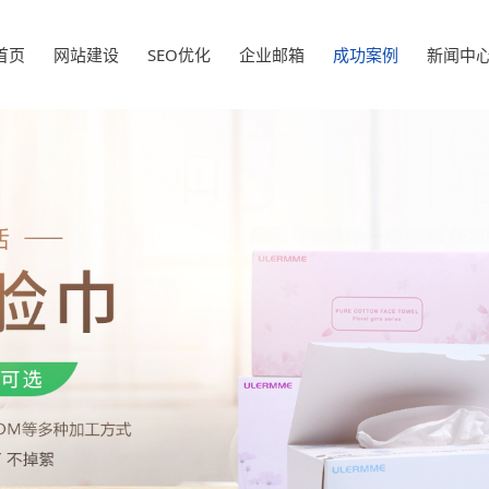
首页
网站建设
SEO优化
企业邮箱
成功案例
新闻中