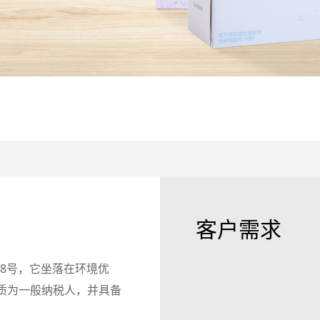
客户需求
18号，它坐落在环境优
质为一般纳税人，并具备