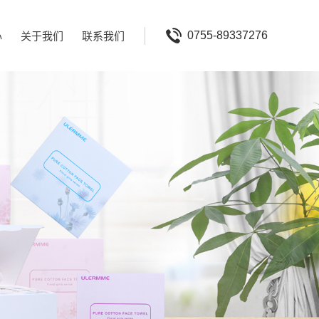
心
关于我们
联系我们
0755-89337276