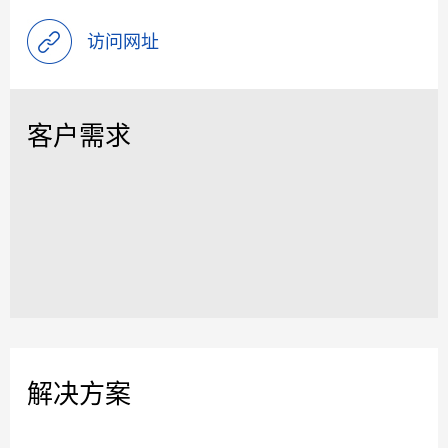
访问网址
客户需求
解决方案