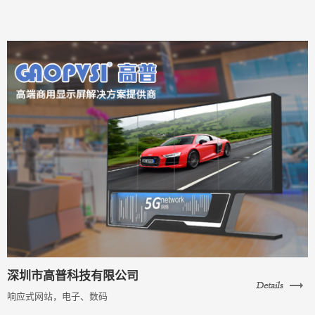
深圳市高普科技有限公司
响应式网站，电子、数码