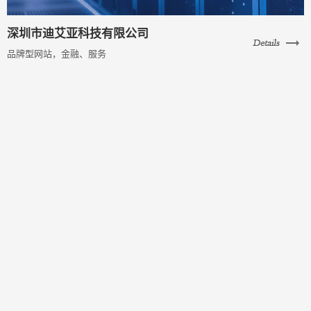
深圳市迪艾亚科技有限公司
品牌型网站，金融、服务