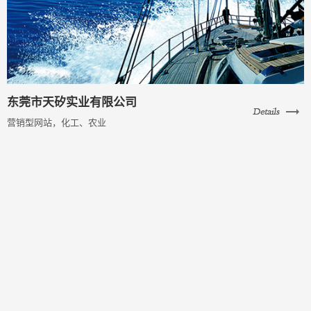
东莞市天矽实业有限公司
营销型网站，化工、农业