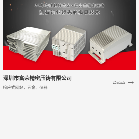
深圳市富荣精密压铸有限公司
响应式网站，五金、仪器