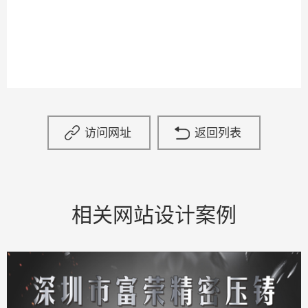
访问网址
返回列表
相关网站设计案例