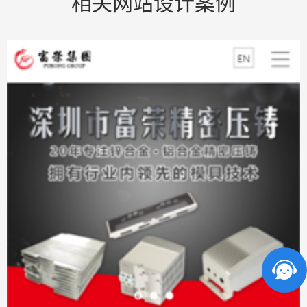
相关网站设计案例