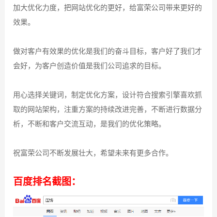
加大优化力度，把网站优化的更好，给富荣公司带来更好的
效果。
做对客户有效果的优化是我们的奋斗目标，客户好了我们才
会好，为客户创造价值是我们公司追求的目标。
用心选择关键词，制定优化方案，设计符合搜索引擎喜欢抓
取的网站架构，注重方案的持续改进完善，不断进行数据分
析，不断和客户交流互动，是我们的优化策略。
祝富荣公司不断发展壮大，希望未来有更多合作。
百度排名截图：