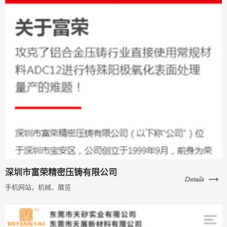
深圳市富荣精密压铸有限公司
手机网站，机械、展览