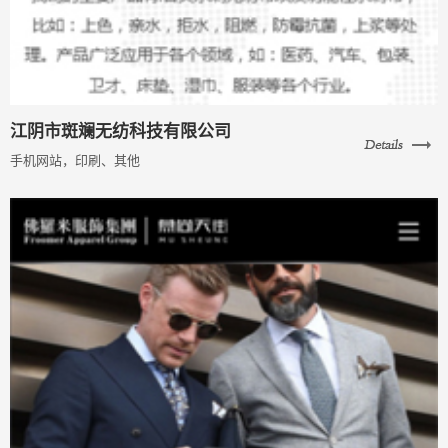
江阴市斑斓无纺科技有限公司
手机网站，印刷、其他