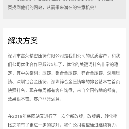
页找到他们的网站，从而带来潜在的生意机会！
解决方案
深圳市富荣精密压铸有限公司是我们公司的优质客户，和我
们公司优化合作已超过5年了，优化的关键词排名非常的稳
定，其中关键词：压铸、铝合金压铸、锌合金压铸、深圳压
铸、深圳铝合金压铸、深圳锌合金压铸等的排名基本在首页
快照排名，现在每周都有客户询盘，来自全国各地的都有，
效果很不错。客户非常满意。
在2018年底网站又进行了一次全新改版，改版后，转化率
比之前有了更进一步的提升，我们公司希望通过继续努力，