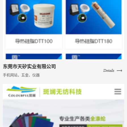
东莞市天矽实业有限公司
手机网站，五金、仪器