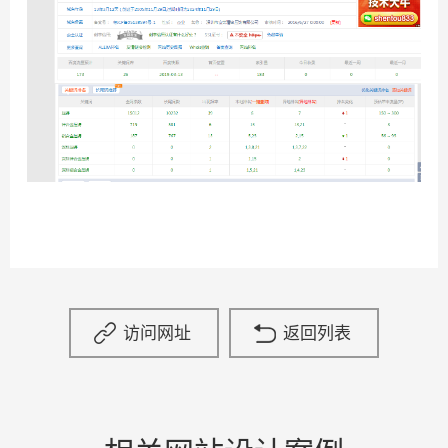
访问网址
返回列表