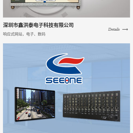
深圳市鑫洪泰电子科技有限公司
响应式网站，电子、数码