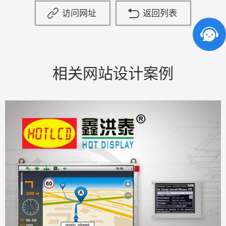
访问网址
返回列表
相关网站设计案例