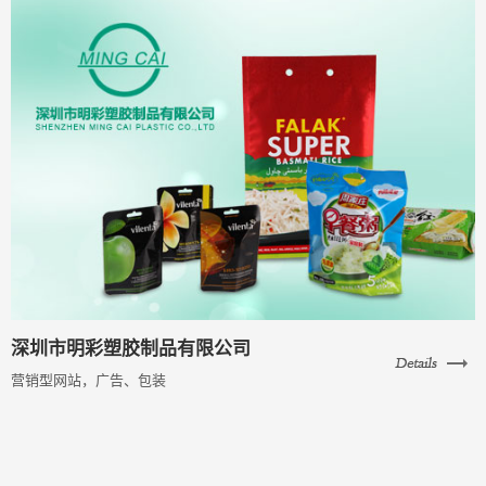
深圳市明彩塑胶制品有限公司
营销型网站，广告、包装