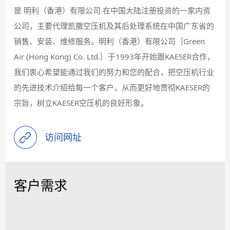
是 明利（香港）有限公司 在中国大陆注册投资的一家内资
公司，主要代理凯撒空压机及其后处理系统在中国广东省的
销售、安装、维修服务。明利（香港）有限公司｛Green
Air (Hong Kong) Co. Ltd.｝于1993年开始跟KAESER合作，
我们衷心希望能通过我们的努力和您的配合，把空压机行业
的先进技术介绍给每一个客户，从而更好地贯彻KAESER的
宗旨，树立KAESER空压机的良好形象。
访问网址
客户需求