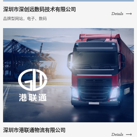
深圳市深创远数码技术有限公司
品牌型网站，电子、数码
深圳市港联通物流有限公司