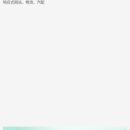
响应式网站，物流、汽配